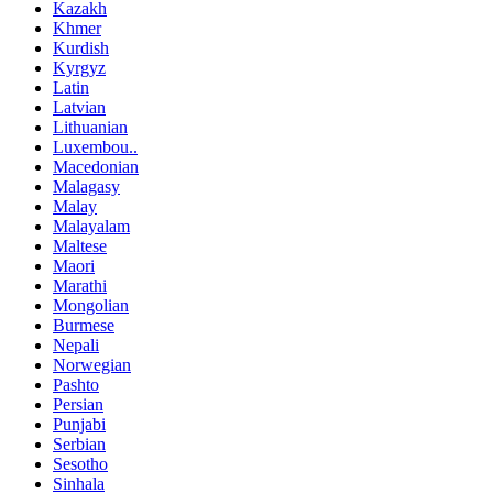
Kazakh
Khmer
Kurdish
Kyrgyz
Latin
Latvian
Lithuanian
Luxembou..
Macedonian
Malagasy
Malay
Malayalam
Maltese
Maori
Marathi
Mongolian
Burmese
Nepali
Norwegian
Pashto
Persian
Punjabi
Serbian
Sesotho
Sinhala