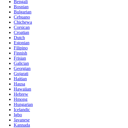
Bengali
Bosnian
Bulgarian
Cebuano
Chichewa
Corsican
Croatian
Dutch
Estonian
Filipino
Finnish
Frisian
Galician
Georgian
Gujarati
Haitian
Hausa
Hawaiian
Hebrew
Hmong
Hungarian
Icelandic
Igbo
Javanese
Kannada