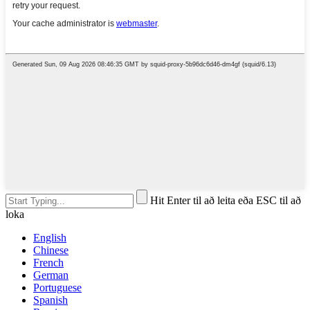
Hit Enter til að leita eða ESC til að
loka
English
Chinese
French
German
Portuguese
Spanish