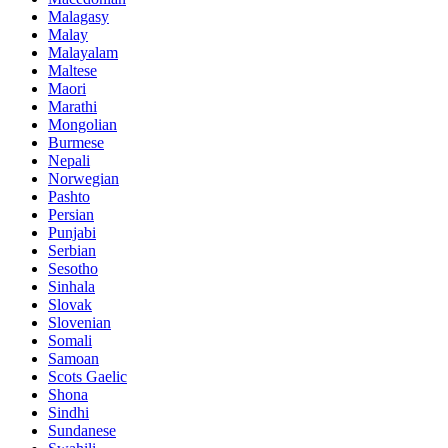
Malagasy
Malay
Malayalam
Maltese
Maori
Marathi
Mongolian
Burmese
Nepali
Norwegian
Pashto
Persian
Punjabi
Serbian
Sesotho
Sinhala
Slovak
Slovenian
Somali
Samoan
Scots Gaelic
Shona
Sindhi
Sundanese