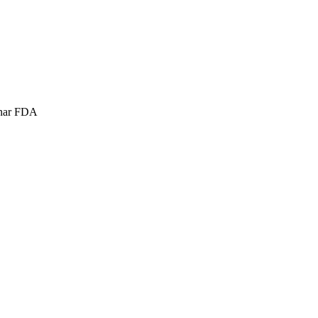
nunar FDA