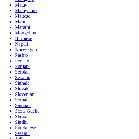
Malay
Malayalam
Maltese
Maori
Marathi
Mongolian
Burmese
Nepali
Norwegian
Pashto
Persian
Punjabi
Serbian
Sesotho
Sinhala
Slovak
Slovenian
Somali
Samoan
Scots Gaelic
Shona
Sindhi
Sundanese
Swahili
Tajik